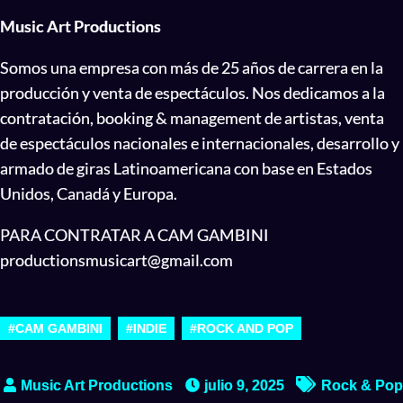
Music Art Productions
Somos una empresa con más de 25 años de carrera en la
producción y venta de espectáculos. Nos dedicamos a la
contratación, booking & management de artistas, venta
de espectáculos nacionales e internacionales, desarrollo y
armado de giras Latinoamericana con base en Estados
Unidos, Canadá y Europa.
PARA CONTRATAR A CAM GAMBINI
productionsmusicart@gmail.com
#CAM GAMBINI
#INDIE
#ROCK AND POP
julio 9, 2025
Rock & Pop