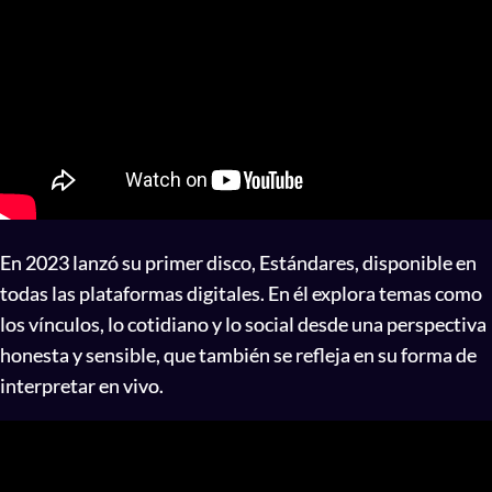
En 2023 lanzó su primer disco, Estándares, disponible en
todas las plataformas digitales. En él explora temas como
los vínculos, lo cotidiano y lo social desde una perspectiva
honesta y sensible, que también se refleja en su forma de
interpretar en vivo.