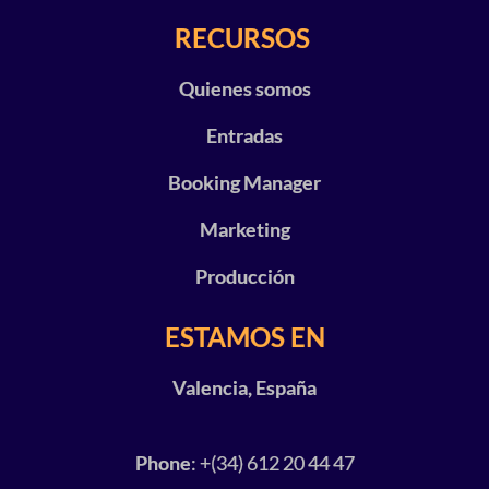
RECURSOS
Quienes somos
Entradas
Booking Manager
Marketing
Producción
ESTAMOS EN
Valencia, España
Phone
: +(34) 612 20 44 47