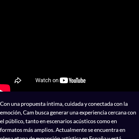
Con una propuesta íntima, cuidada y conectada con la
emoción, Cam busca generar una experiencia cercana con
el público, tanto en escenarios acústicos como en
formatos más amplios. Actualmente se encuentra en
plena etapa de expansión artística en España y está