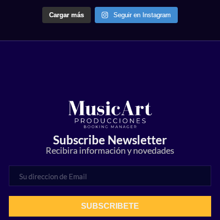
Cargar más
Seguir en Instagram
Subscribe Newsletter
Recibira información y novedades
SUBSCRIBETE