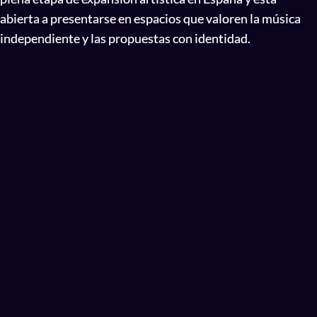
abierta a presentarse en espacios que valoren la música
independiente y las propuestas con identidad.