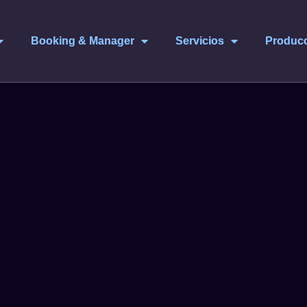
Booking & Manager
Servicios
Produc