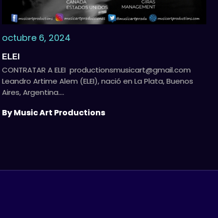
octubre 6, 2024
ELEI
CONTRATAR A ELEI
productionsmusicart@gmail.com
Leandro Artime Alem (ELEI), nació en La Plata, Buenos
Aires, Argentina.…
By Music Art Productions