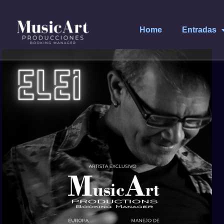
Home
Entradas