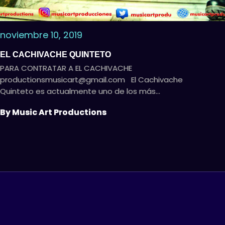
noviembre 10, 2019
EL CACHIVACHE QUINTETO
PARA CONTRATAR A EL CACHIVACHE
productionsmusicart@gmail.com
El Cachivache
Quinteto es actualmente uno de los más…
By Music Art Productions