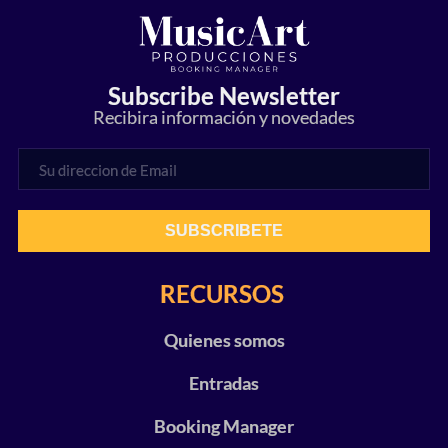
Subscribe Newsletter
Recibira información y novedades
SUBSCRIBETE
RECURSOS
Quienes somos
Entradas
Booking Manager