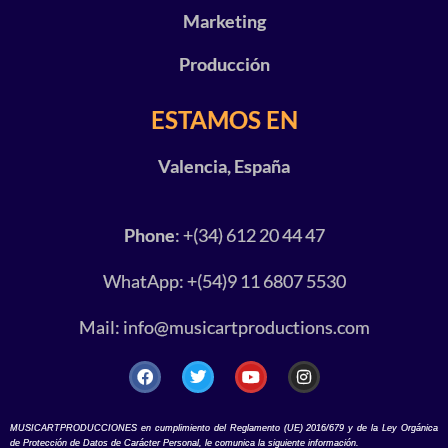
Marketing
Producción
ESTAMOS EN
Valencia, España
Phone
: +(34) 612 20 44 47
WhatApp: +(54)9 11 6807 5530
Mail:
info@musicartproductions.com
MUSICARTPRODUCCIONES en cumplimiento del Reglamento (UE) 2016/679 y de la Ley Orgánica
de Protección de Datos de Carácter Personal, le comunica la siguiente información.